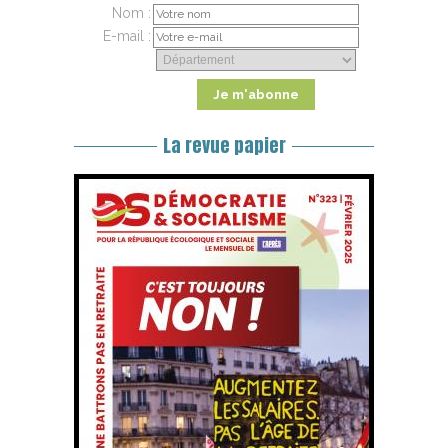
Nom :
E-mail :
La revue papier