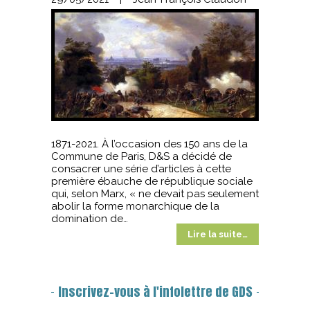
1871-2021. À l’occasion des 150 ans de la
Commune de Paris, D&S a décidé de
consacrer une série d’articles à cette
première ébauche de république sociale
qui, selon Marx, « ne devait pas seulement
abolir la forme monarchique de la
domination de…
Lire la suite…
Inscrivez-vous à l'infolettre de GDS