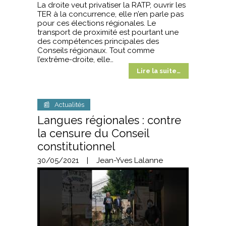
La droite veut privatiser la RATP, ouvrir les
TER à la concurrence, elle n’en parle pas
pour ces élections régionales. Le
transport de proximité est pourtant une
des compétences principales des
Conseils régionaux. Tout comme
l’extrême-droite, elle…
Lire la suite…
📰 Actualités
Langues régionales : contre
la censure du Conseil
constitutionnel
30/05/2021
|
Jean-Yves Lalanne