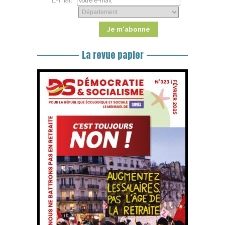
E-mail :
La revue papier