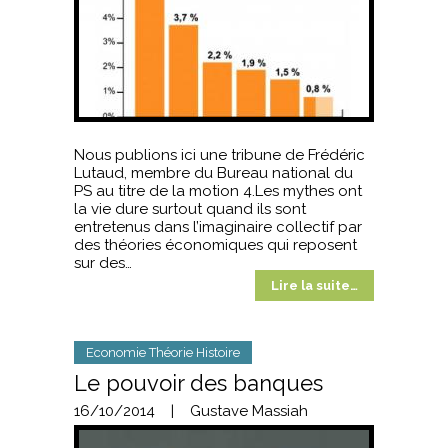
Nous publions ici une tribune de Frédéric
Lutaud, membre du Bureau national du
PS au titre de la motion 4.Les mythes ont
la vie dure surtout quand ils sont
entretenus dans l’imaginaire collectif par
des théories économiques qui reposent
sur des…
Lire la suite…
Economie Théorie Histoire
Le pouvoir des banques
16/10/2014
|
Gustave Massiah