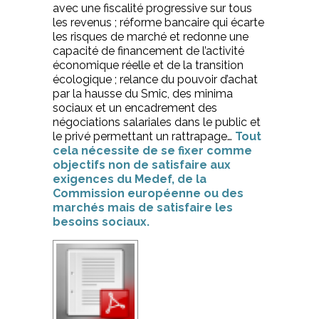
avec une fiscalité progressive sur tous
les revenus ; réforme bancaire qui écarte
les risques de marché et redonne une
capacité de financement de l’activité
économique réelle et de la transition
écologique ; relance du pouvoir d’achat
par la hausse du Smic, des minima
sociaux et un encadrement des
négociations salariales dans le public et
le privé permettant un rattrapage…
Tout
cela nécessite de se fixer comme
objectifs non de satisfaire aux
exigences du Medef, de la
Commission européenne ou des
marchés mais de satisfaire les
besoins sociaux.