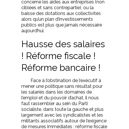
concerne les aides aux entreprises (non
ciblées et sans contrepartie), ou la
baisse des dotations aux collectivités
alors qu’un plan d’investissements
publics est plus que jamais nécessaire
aujourd’hui.
Hausse des salaires
! Réforme fiscale !
Réforme bancaire !
Face à l’obstination de l’exécutif à
mener une politique sans résultat pour
les salariés dans les domaines de
l’emploi et du pouvoir d’achat, il nous
faut rassembler au sein du Parti
socialiste, dans toute la gauche et plus
largement avec les syndicalistes et les
militants associatifs autour de l’exigence
de mesures immédiates : réforme fiscale