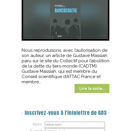
Nous reproduisons, avec l’autorisation de
son auteur, un article de Gustave Massiah
paru sur le site du Collectif pour l’abolition
de la dette du tiers-monde (CADTM).
Gustave Massiah, qui est membre du
Conseil scientifique d’ATTAC France et
membre…
Lire la suite…
Inscrivez-vous à l'infolettre de GDS
Nom :