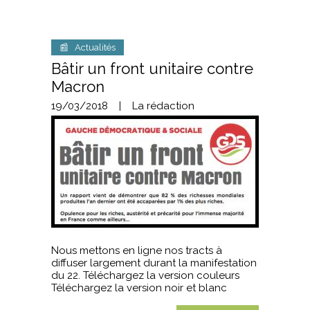
📰 Actualités
Bâtir un front unitaire contre
Macron
19/03/2018
|
La rédaction
Nous mettons en ligne nos tracts à
diffuser largement durant la manifestation
du 22. Téléchargez la version couleurs
Téléchargez la version noir et blanc