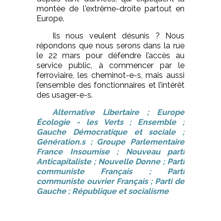
montée de l'extrême-droite partout en
Europe.
Ils nous veulent désunis ? Nous
répondons que nous serons dans la rue
le 22 mars pour défendre l’accès au
service public, à commencer par le
ferroviaire, les cheminot-e-s, mais aussi
l’ensemble des fonctionnaires et l’intérêt
des usager-e-s.
Alternative Libertaire ; Europe
Écologie - les Verts ; Ensemble ;
Gauche Démocratique et sociale ;
Génération.s ; Groupe Parlementaire
France Insoumise ; Nouveau parti
Anticapitaliste ; Nouvelle Donne ; Parti
communiste Français ; Parti
communiste ouvrier Français ; Parti de
Gauche ; République et socialisme