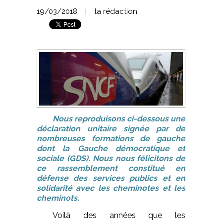
19/03/2018
|
la rédaction
Nous reproduisons ci-dessous une
déclaration unitaire signée par de
nombreuses formations de gauche
dont la Gauche démocratique et
sociale (GDS). Nous nous félicitons de
ce rassemblement constitué en
défense des services publics et en
solidarité avec les cheminotes et les
cheminots.
Voilà des années que les