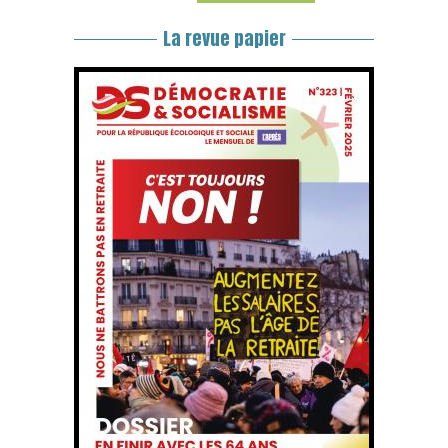
La revue papier