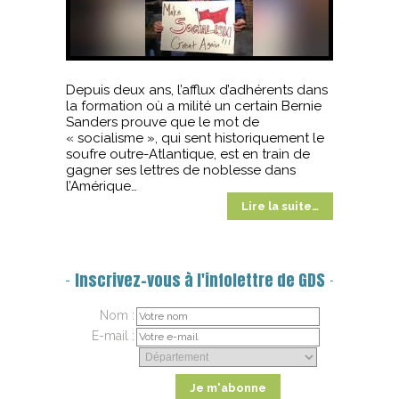
Depuis deux ans, l’afflux d’adhérents dans
la formation où a milité un certain Bernie
Sanders prouve que le mot de
« socialisme », qui sent historiquement le
soufre outre-Atlantique, est en train de
gagner ses lettres de noblesse dans
l’Amérique…
Lire la suite…
Inscrivez-vous à l'infolettre de GDS
Nom :
E-mail :