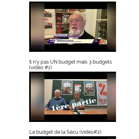
Il n'y pas UN budget mais 3 budgets
(vidéo #1)
Le budget de la Sécu (vidéo#2)