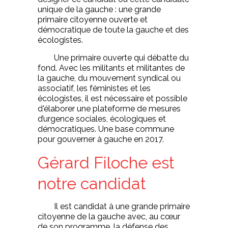
unique de la gauche : une grande
primaire citoyenne ouverte et
démocratique de toute la gauche et des
écologistes.
Une primaire ouverte qui débatte du
fond. Avec les militants et militantes de
la gauche, du mouvement syndical ou
associatif, les féministes et les
écologistes, il est nécessaire et possible
d'élaborer une plateforme de mesures
d’urgence sociales, écologiques et
démocratiques. Une base commune
pour gouverner à gauche en 2017.
Gérard Filoche est
notre candidat
Il est candidat à une grande primaire
citoyenne de la gauche avec, au cœur
de son programme, la défense des