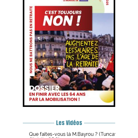
Les Vidéos
Que faites-vous là M.Bayrou ? (Tuncay