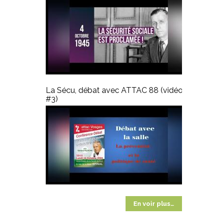
La Sécu, débat avec ATTAC 88 (vidéo
#3)
En voir plus…