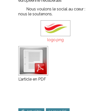
européenne néolibérale.
Nous voulons le social au cœur :
nous le soutenons.
logo.png
L’article en PDF