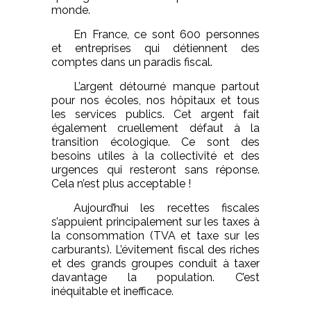
monde.
En France, ce sont 600 personnes
et entreprises qui détiennent des
comptes dans un paradis fiscal.
L’argent détourné manque partout
pour nos écoles, nos hôpitaux et tous
les services publics. Cet argent fait
également cruellement défaut à la
transition écologique. Ce sont des
besoins utiles à la collectivité et des
urgences qui resteront sans réponse.
Cela n’est plus acceptable !
Aujourd’hui les recettes fiscales
s’appuient principalement sur les taxes à
la consommation (TVA et taxe sur les
carburants). L’évitement fiscal des riches
et des grands groupes conduit à taxer
davantage la population. C’est
inéquitable et inefficace.