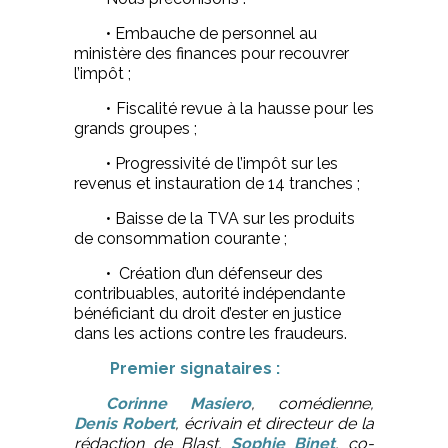
• Embauche de personnel au
ministère des finances pour recouvrer
l’impôt ;
• Fiscalité revue à la hausse pour les
grands groupes ;
• Progressivité de l’impôt sur les
revenus et instauration de 14 tranches ;
• Baisse de la TVA sur les produits
de consommation courante ;
• Création d’un défenseur des
contribuables, autorité indépendante
bénéficiant du droit d’ester en justice
dans les actions contre les fraudeurs.
Premier signataires :
Corinne Masiero
, comédienne,
Denis Robert
, écrivain et directeur de la
rédaction de Blast,
Sophie Binet
, co-