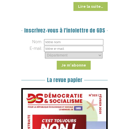
Lire la suite…
Inscrivez-vous à l'infolettre de GDS
Nom :
E-mail :
La revue papier