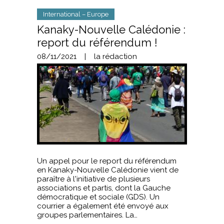
International – Europe
Kanaky-Nouvelle Calédonie :
report du référendum !
08/11/2021
|
la rédaction
Un appel pour le report du référendum
en Kanaky-Nouvelle Calédonie vient de
paraître à l'initiative de plusieurs
associations et partis, dont la Gauche
démocratique et sociale (GDS). Un
courrier a également été envoyé aux
groupes parlementaires. La…