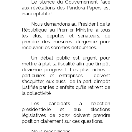
Le silence du Gouvernement face
aux révélations des Pandora Papers est
inacceptable !
Nous demandons au Président de la
République, au Premier Ministre, à tous
les élus, députés et sénateurs, de
prendre des mesures d’urgence pour
recouvrer les sommes détournées.
Un débat public est urgent pour
mettre à plat la fiscalité afin que l’impôt
devienne progressif. Les plus riches -
particuliers et entreprises - doivent
s’acquitter, eux aussi, de la part d’impôt
justifiée par les bienfaits qu’ils retirent de
la collectivité.
Les candidats à l’élection
présidentielle et aux élections
législatives de 2022 doivent prendre
position clairement sur ces questions.
Nous préconisons :