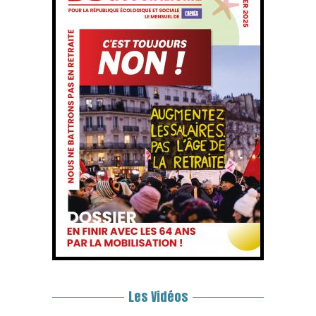
Les Vidéos