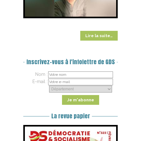
Lire la suite…
Inscrivez-vous à l'infolettre de GDS
Nom :
E-mail :
La revue papier