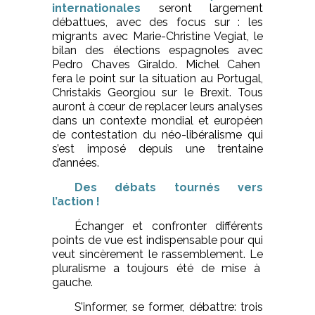
internationales
seront largement
débattues, avec des focus sur : les
migrants avec Marie-Christine Vegiat, le
bilan des élections espagnoles avec
Pedro Chaves Giraldo. Michel Cahen
fera le point sur la situation au Portugal,
Christakis Georgiou sur le Brexit. Tous
auront à cœur de replacer leurs analyses
dans un contexte mondial et européen
de contestation du néo-libéralisme qui
s’est imposé depuis une trentaine
d’années.
Des débats tournés vers
l’action !
Échanger et confronter différents
points de vue est indispensable pour qui
veut sincèrement le rassemblement. Le
pluralisme a toujours été de mise à
gauche.
S’informer, se former, débattre: trois