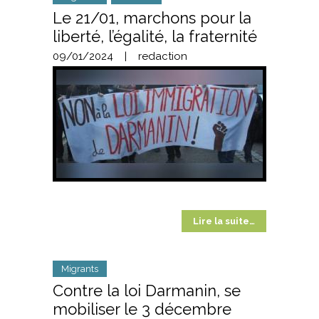
Le 21/01, marchons pour la
liberté, l’égalité, la fraternité
09/01/2024
|
redaction
Lire la suite…
Migrants
Contre la loi Darmanin, se
mobiliser le 3 décembre