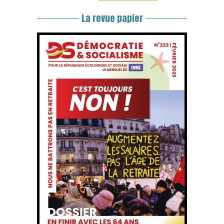
La revue papier